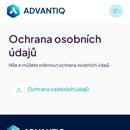
Ochrana osobních 
údajů
Níže si můžete stáhnout ochrana osobních údajů.
Ochrana osobních údajů